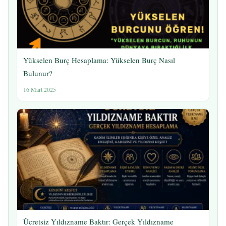
Yükselen Burç Hesaplama: Yükselen Burç Nasıl
Bulunur?
16 Mart 2025
Ücretsiz Yıldızname Baktır: Gerçek Yıldızname