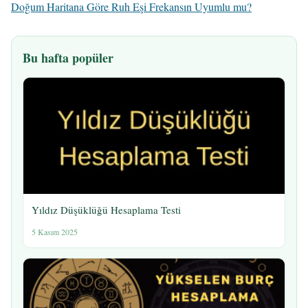
Doğum Haritana Göre Ruh Eşi Frekansın Uyumlu mu?
Bu hafta popüler
Yıldız Düşüklüğü Hesaplama Testi
5 Kasım 2025