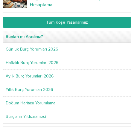
Hesaplama
Tüm Köşe Yazarlarımız
Bunları mı Aradınız?
Günlük Burç Yorumları 2026
Haftalık Burç Yorumları 2026
Aylık Burç Yorumları 2026
Yıllık Burç Yorumları 2026
Doğum Haritası Yorumlama
Burçların Yıldıznamesi