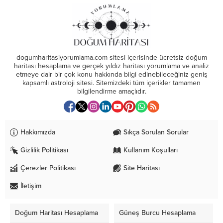
dogumharitasiyorumlama.com sitesi içerisinde ücretsiz doğum
haritası hesaplama ve gerçek yıldız haritası yorumlama ve analiz
etmeye dair bir çok konu hakkında bilgi edinebileceğiniz geniş
kapsamlı astroloji sitesi. Sitemizdeki tüm içerikler tamamen
bilgilendirme amaçlıdır.
Hakkımızda
Sıkça Sorulan Sorular
Gizlilik Politikası
Kullanım Koşulları
Çerezler Politikası
Site Haritası
İletişim
Doğum Haritası Hesaplama
Güneş Burcu Hesaplama