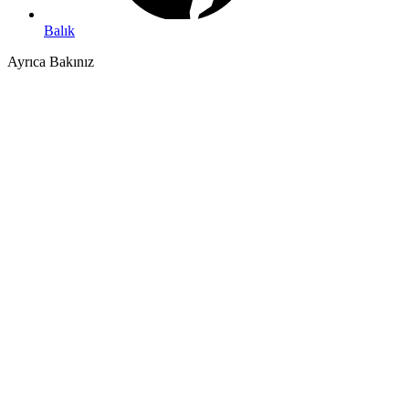
Balık
Ayrıca Bakınız