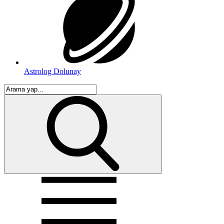
Astrolog Dolunay