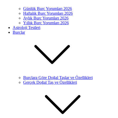
Günlük Burç Yorumları 2026
Haftalık Burç Yorumları 2026
Aylık Burç Yorumları 2026
Yıllık Burç Yorumları 2026
Astroloji Testleri
Burçlar
Burçlara Göre Doğal Taşlar ve Özellikleri
Gerçek Doğal Taş ve Özellikleri