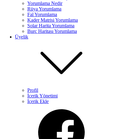
Yorumlama Nedir
Rüya Yorumlama​
Fal Yorumlama
Kader Matrisi Yorumlama​
Solar Harita Yorumlama​
Burç Haritası Yorumlama
Üyelik
Profil
İçerik Yönetimi
İçerik Ekle