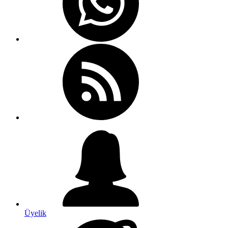
Üyelik