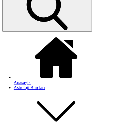
Anasayfa
Astroloji Burçları