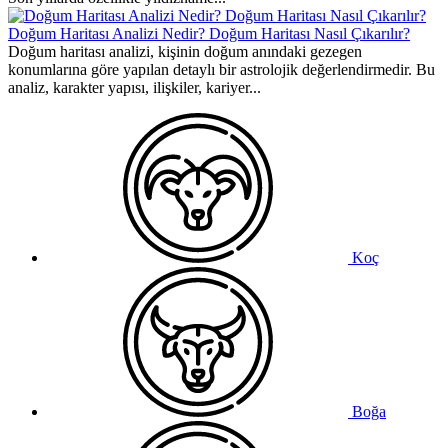
Doğum Haritası Analizi Nedir? Doğum Haritası Nasıl Çıkarılır?
Doğum haritası analizi, kişinin doğum anındaki gezegen
konumlarına göre yapılan detaylı bir astrolojik değerlendirmedir. Bu
analiz, karakter yapısı, ilişkiler, kariyer...
Koç
Boğa