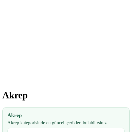
Akrep
Akrep
Akrep kategorisinde en güncel içerikleri bulabilirsiniz.