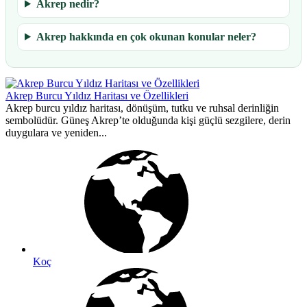
Akrep nedir?
Akrep hakkında en çok okunan konular neler?
Akrep Burcu Yıldız Haritası ve Özellikleri
Akrep burcu yıldız haritası, dönüşüm, tutku ve ruhsal derinliğin
sembolüdür. Güneş Akrep’te olduğunda kişi güçlü sezgilere, derin
duygulara ve yeniden...
Koç