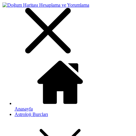
Anasayfa
Astroloji Burçları