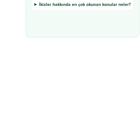
İkizler hakkında en çok okunan konular neler?