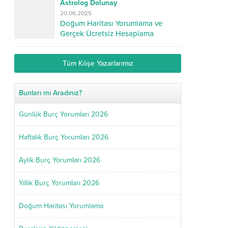
Astrolog Dolunay
20.06.2025
Doğum Haritası Yorumlama ve
Gerçek Ücretsiz Hesaplama
Tüm Köşe Yazarlarımız
Bunları mı Aradınız?
Günlük Burç Yorumları 2026
Haftalık Burç Yorumları 2026
Aylık Burç Yorumları 2026
Yıllık Burç Yorumları 2026
Doğum Haritası Yorumlama