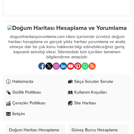
dogumharitasiyorumlama.com sitesi içerisinde ücretsiz doğum
haritası hesaplama ve gerçek yıldız haritası yorumlama ve analiz
etmeye dair bir çok konu hakkında bilgi edinebileceğiniz geniş
kapsamlı astroloji sitesi. Sitemizdeki tüm içerikler tamamen
bilgilendirme amaçlıdır.
Hakkımızda
Sıkça Sorulan Sorular
Gizlilik Politikası
Kullanım Koşulları
Çerezler Politikası
Site Haritası
İletişim
Doğum Haritası Hesaplama
Güneş Burcu Hesaplama