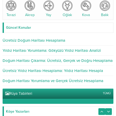
Terazi
Akrep
Yay
Oğlak
Kova
Balık
Güncel Konular
Ücretsiz Doğum Haritası Hesaplama
Yıldız Haritası Yorumlama: Gökyüzü Yıldız Haritası Analizi
Doğum Haritası Çıkarma: Ücretsiz, Gerçek ve Doğru Hesaplama
Ücretsiz Yıldız Haritası Hesaplama: Yıldız Haritası Hesapla
Doğum Haritası Yorumlama ve Gerçek Ücretsiz Hesaplama
Rüya Tabirleri
TÜMÜ
Köşe Yazarları