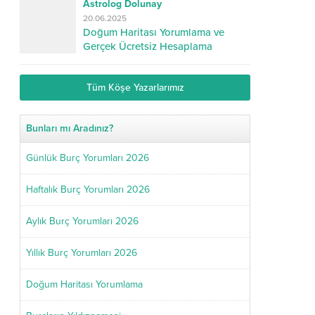
Astrolog Dolunay
20.06.2025
Doğum Haritası Yorumlama ve
Gerçek Ücretsiz Hesaplama
Tüm Köşe Yazarlarımız
Bunları mı Aradınız?
Günlük Burç Yorumları 2026
Haftalık Burç Yorumları 2026
Aylık Burç Yorumları 2026
Yıllık Burç Yorumları 2026
Doğum Haritası Yorumlama