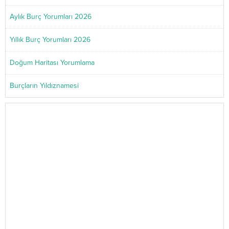
Aylık Burç Yorumları 2026
Yıllık Burç Yorumları 2026
Doğum Haritası Yorumlama
Burçların Yıldıznamesi