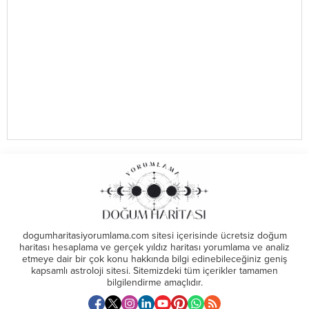
dogumharitasiyorumlama.com sitesi içerisinde ücretsiz doğum
haritası hesaplama ve gerçek yıldız haritası yorumlama ve analiz
etmeye dair bir çok konu hakkında bilgi edinebileceğiniz geniş
kapsamlı astroloji sitesi. Sitemizdeki tüm içerikler tamamen
bilgilendirme amaçlıdır.