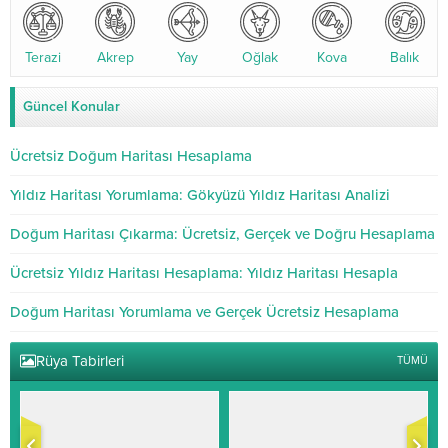
Terazi
Akrep
Yay
Oğlak
Kova
Balık
Güncel Konular
Ücretsiz Doğum Haritası Hesaplama
Yıldız Haritası Yorumlama: Gökyüzü Yıldız Haritası Analizi
Doğum Haritası Çıkarma: Ücretsiz, Gerçek ve Doğru Hesaplama
Ücretsiz Yıldız Haritası Hesaplama: Yıldız Haritası Hesapla
Doğum Haritası Yorumlama ve Gerçek Ücretsiz Hesaplama
Rüya Tabirleri
TÜMÜ