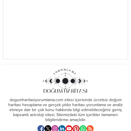
dogumharitasiyorumlama.com sitesi içerisinde ücretsiz doğum
haritası hesaplama ve gerçek yıldız haritası yorumlama ve analiz
etmeye dair bir çok konu hakkında bilgi edinebileceğiniz geniş
kapsamlı astroloji sitesi. Sitemizdeki tüm içerikler tamamen
bilgilendirme amaçlıdır.