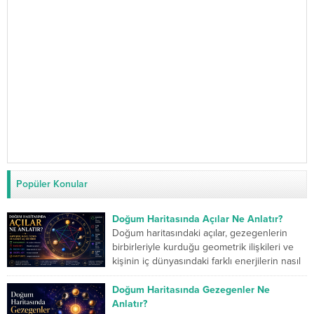
Popüler Konular
Doğum Haritasında Açılar Ne Anlatır?
Doğum haritasındaki açılar, gezegenlerin
birbirleriyle kurduğu geometrik ilişkileri ve
kişinin iç dünyasındaki farklı enerjilerin nasıl
çalıştığını gösterir. Kavuşum açısı iki...
Doğum Haritasında Gezegenler Ne
Anlatır?