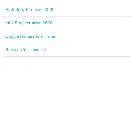
Aylık Burç Yorumları 2026
Yıllık Burç Yorumları 2026
Doğum Haritası Yorumlama
Burçların Yıldıznamesi