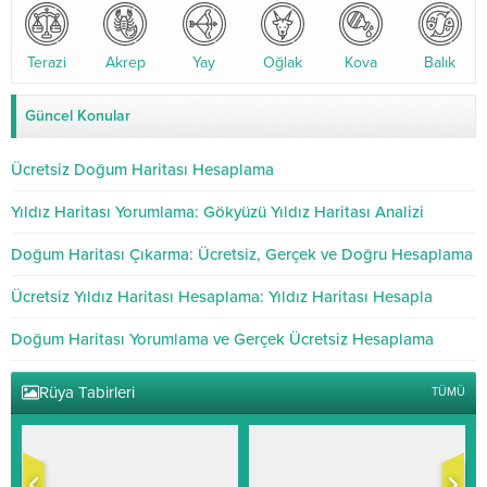
Terazi
Akrep
Yay
Oğlak
Kova
Balık
Güncel Konular
Ücretsiz Doğum Haritası Hesaplama
Yıldız Haritası Yorumlama: Gökyüzü Yıldız Haritası Analizi
Doğum Haritası Çıkarma: Ücretsiz, Gerçek ve Doğru Hesaplama
Ücretsiz Yıldız Haritası Hesaplama: Yıldız Haritası Hesapla
Doğum Haritası Yorumlama ve Gerçek Ücretsiz Hesaplama
Rüya Tabirleri
TÜMÜ