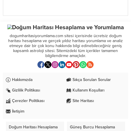
dogumharitasiyorumlama.com sitesi içerisinde ücretsiz doğum
haritası hesaplama ve gerçek yıldız haritası yorumlama ve analiz
etmeye dair bir çok konu hakkında bilgi edinebileceğiniz geniş
kapsamlı astroloji sitesi. Sitemizdeki tüm içerikler tamamen
bilgilendirme amaçlıdır.
Hakkımızda
Sıkça Sorulan Sorular
Gizlilik Politikası
Kullanım Koşulları
Çerezler Politikası
Site Haritası
İletişim
Doğum Haritası Hesaplama
Güneş Burcu Hesaplama