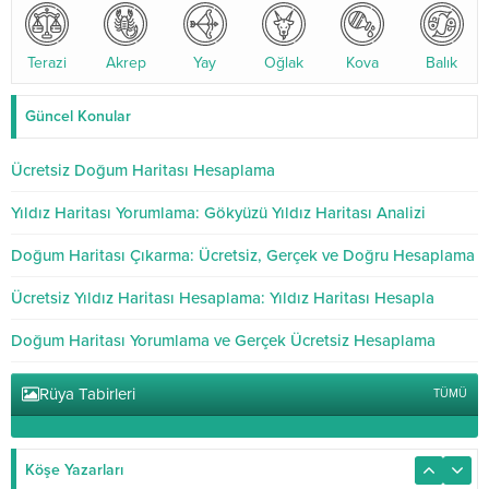
Terazi
Akrep
Yay
Oğlak
Kova
Balık
Güncel Konular
Ücretsiz Doğum Haritası Hesaplama
Yıldız Haritası Yorumlama: Gökyüzü Yıldız Haritası Analizi
Doğum Haritası Çıkarma: Ücretsiz, Gerçek ve Doğru Hesaplama
Ücretsiz Yıldız Haritası Hesaplama: Yıldız Haritası Hesapla
Doğum Haritası Yorumlama ve Gerçek Ücretsiz Hesaplama
Rüya Tabirleri
TÜMÜ
Köşe Yazarları