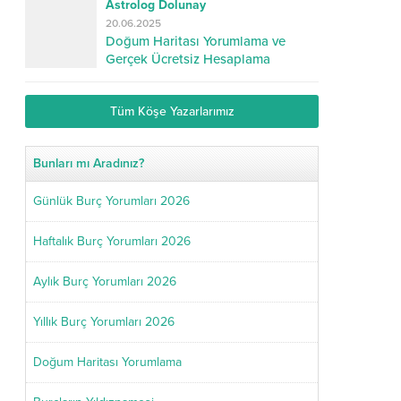
Astrolog Dolunay
20.06.2025
Doğum Haritası Yorumlama ve
Gerçek Ücretsiz Hesaplama
Tüm Köşe Yazarlarımız
Bunları mı Aradınız?
Günlük Burç Yorumları 2026
Haftalık Burç Yorumları 2026
Aylık Burç Yorumları 2026
Yıllık Burç Yorumları 2026
Doğum Haritası Yorumlama