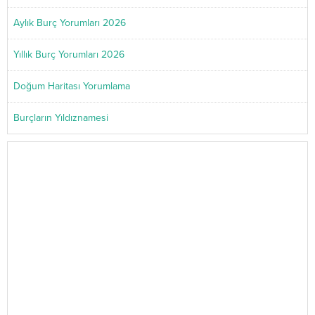
Aylık Burç Yorumları 2026
Yıllık Burç Yorumları 2026
Doğum Haritası Yorumlama
Burçların Yıldıznamesi