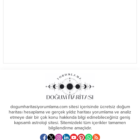
dogumharitasiyorumlama.com sitesi içerisinde ücretsiz doğum
haritası hesaplama ve gerçek yıldız haritası yorumlama ve analiz
etmeye dair bir çok konu hakkında bilgi edinebileceğiniz geniş
kapsamlı astroloji sitesi. Sitemizdeki tüm içerikler tamamen
bilgilendirme amaçlıdır.