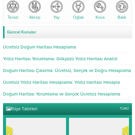
Terazi
Akrep
Yay
Oğlak
Kova
Balık
Güncel Konular
Ücretsiz Doğum Haritası Hesaplama
Yıldız Haritası Yorumlama: Gökyüzü Yıldız Haritası Analizi
Doğum Haritası Çıkarma: Ücretsiz, Gerçek ve Doğru Hesaplama
Ücretsiz Yıldız Haritası Hesaplama: Yıldız Haritası Hesapla
Doğum Haritası Yorumlama ve Gerçek Ücretsiz Hesaplama
Rüya Tabirleri
TÜMÜ