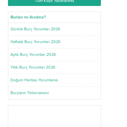
Tüm Köşe Yazarlarımız
Bunları mı Aradınız?
Günlük Burç Yorumları 2026
Haftalık Burç Yorumları 2026
Aylık Burç Yorumları 2026
Yıllık Burç Yorumları 2026
Doğum Haritası Yorumlama
Burçların Yıldıznamesi