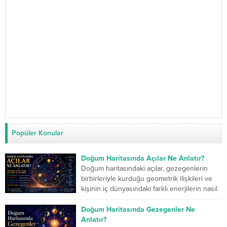
Popüler Konular
Doğum Haritasında Açılar Ne Anlatır?
Doğum haritasındaki açılar, gezegenlerin
birbirleriyle kurduğu geometrik ilişkileri ve
kişinin iç dünyasındaki farklı enerjilerin nasıl
çalıştığını gösterir. Kavuşum açısı iki...
Doğum Haritasında Gezegenler Ne
Anlatır?