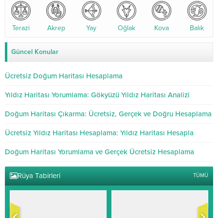
Terazi
Akrep
Yay
Oğlak
Kova
Balık
Güncel Konular
Ücretsiz Doğum Haritası Hesaplama
Yıldız Haritası Yorumlama: Gökyüzü Yıldız Haritası Analizi
Doğum Haritası Çıkarma: Ücretsiz, Gerçek ve Doğru Hesaplama
Ücretsiz Yıldız Haritası Hesaplama: Yıldız Haritası Hesapla
Doğum Haritası Yorumlama ve Gerçek Ücretsiz Hesaplama
Rüya Tabirleri
TÜMÜ