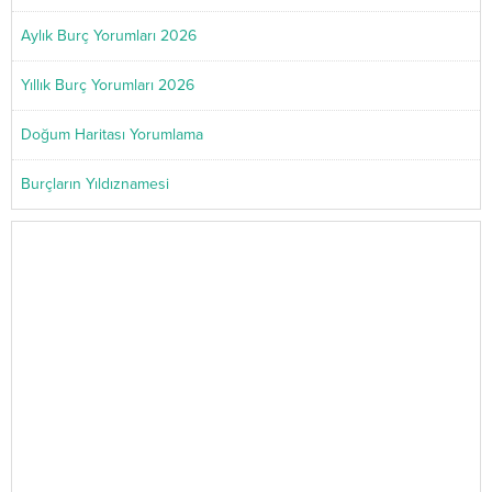
Aylık Burç Yorumları 2026
Yıllık Burç Yorumları 2026
Doğum Haritası Yorumlama
Burçların Yıldıznamesi