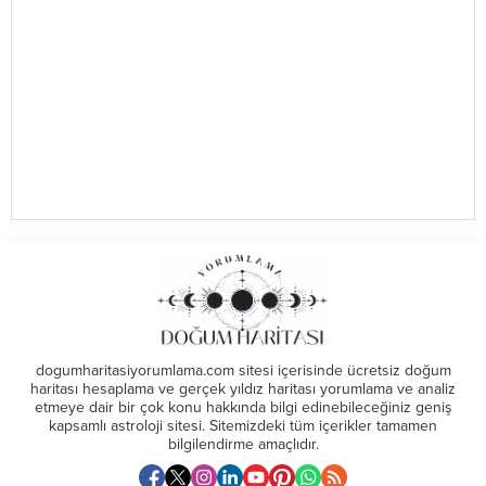
dogumharitasiyorumlama.com sitesi içerisinde ücretsiz doğum
haritası hesaplama ve gerçek yıldız haritası yorumlama ve analiz
etmeye dair bir çok konu hakkında bilgi edinebileceğiniz geniş
kapsamlı astroloji sitesi. Sitemizdeki tüm içerikler tamamen
bilgilendirme amaçlıdır.