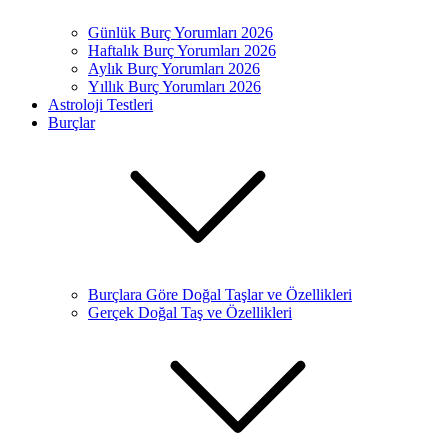
Günlük Burç Yorumları 2026
Haftalık Burç Yorumları 2026
Aylık Burç Yorumları 2026
Yıllık Burç Yorumları 2026
Astroloji Testleri
Burçlar
Burçlara Göre Doğal Taşlar ve Özellikleri
Gerçek Doğal Taş ve Özellikleri