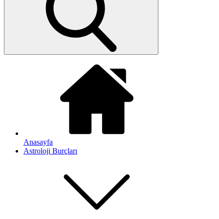
Anasayfa
Astroloji Burçları