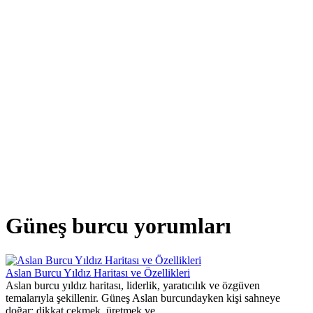
Güneş burcu yorumları
Aslan Burcu Yıldız Haritası ve Özellikleri
Aslan burcu yıldız haritası, liderlik, yaratıcılık ve özgüven
temalarıyla şekillenir. Güneş Aslan burcundayken kişi sahneye
doğar; dikkat çekmek, üretmek ve...