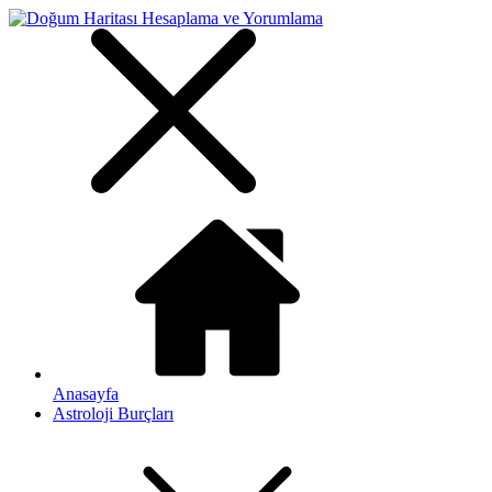
Anasayfa
Astroloji Burçları