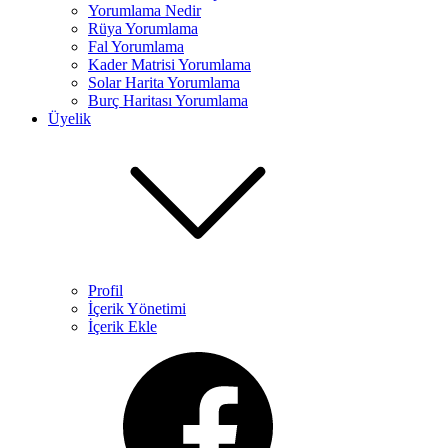
Yorumlama Nedir
Rüya Yorumlama​
Fal Yorumlama
Kader Matrisi Yorumlama​
Solar Harita Yorumlama​
Burç Haritası Yorumlama
Üyelik
Profil
İçerik Yönetimi
İçerik Ekle