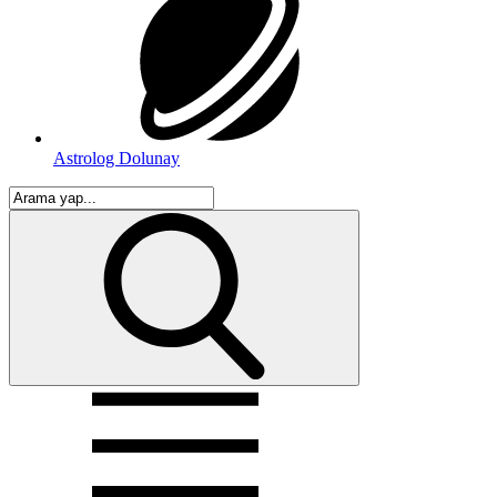
Astrolog Dolunay