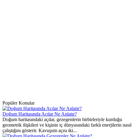
Popüler Konular
Doğum Haritasında Açılar Ne Anlatır?
Doğum haritasındaki açılar, gezegenlerin birbirleriyle kurduğu
geometrik ilişkileri ve kişinin iç dünyasındaki farklı enerjilerin nasıl
çalıştığını gösterir. Kavuşum açısı iki...