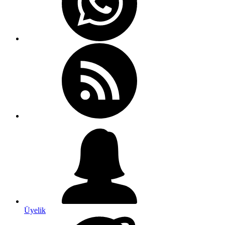
Üyelik