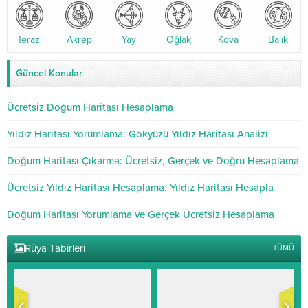
Terazi
Akrep
Yay
Oğlak
Kova
Balık
Güncel Konular
Ücretsiz Doğum Haritası Hesaplama
Yıldız Haritası Yorumlama: Gökyüzü Yıldız Haritası Analizi
Doğum Haritası Çıkarma: Ücretsiz, Gerçek ve Doğru Hesaplama
Ücretsiz Yıldız Haritası Hesaplama: Yıldız Haritası Hesapla
Doğum Haritası Yorumlama ve Gerçek Ücretsiz Hesaplama
Rüya Tabirleri
TÜMÜ