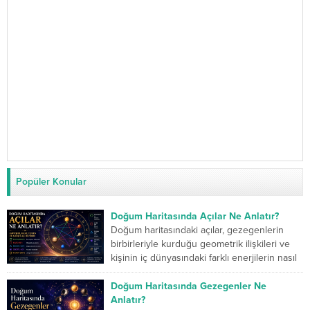
Popüler Konular
Doğum Haritasında Açılar Ne Anlatır?
Doğum haritasındaki açılar, gezegenlerin
birbirleriyle kurduğu geometrik ilişkileri ve
kişinin iç dünyasındaki farklı enerjilerin nasıl
çalıştığını gösterir. Kavuşum açısı iki...
Doğum Haritasında Gezegenler Ne
Anlatır?