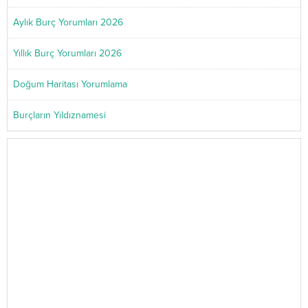
Aylık Burç Yorumları 2026
Yıllık Burç Yorumları 2026
Doğum Haritası Yorumlama
Burçların Yıldıznamesi