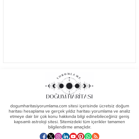
dogumharitasiyorumlama.com sitesi içerisinde ücretsiz doğum
haritası hesaplama ve gerçek yıldız haritası yorumlama ve analiz
etmeye dair bir çok konu hakkında bilgi edinebileceğiniz geniş
kapsamlı astroloji sitesi. Sitemizdeki tüm içerikler tamamen
bilgilendirme amaçlıdır.