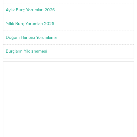
Aylık Burç Yorumları 2026
Yıllık Burç Yorumları 2026
Doğum Haritası Yorumlama
Burçların Yıldıznamesi