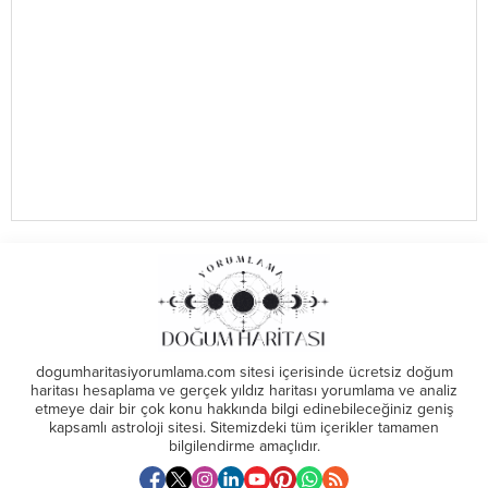
dogumharitasiyorumlama.com sitesi içerisinde ücretsiz doğum
haritası hesaplama ve gerçek yıldız haritası yorumlama ve analiz
etmeye dair bir çok konu hakkında bilgi edinebileceğiniz geniş
kapsamlı astroloji sitesi. Sitemizdeki tüm içerikler tamamen
bilgilendirme amaçlıdır.