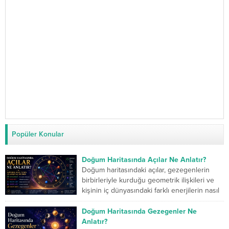
Popüler Konular
Doğum Haritasında Açılar Ne Anlatır?
Doğum haritasındaki açılar, gezegenlerin
birbirleriyle kurduğu geometrik ilişkileri ve
kişinin iç dünyasındaki farklı enerjilerin nasıl
çalıştığını gösterir. Kavuşum açısı iki...
Doğum Haritasında Gezegenler Ne
Anlatır?