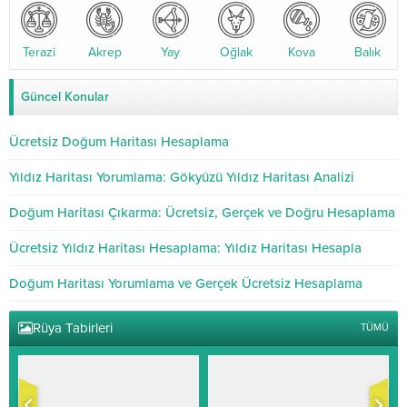
Terazi
Akrep
Yay
Oğlak
Kova
Balık
Güncel Konular
Ücretsiz Doğum Haritası Hesaplama
Yıldız Haritası Yorumlama: Gökyüzü Yıldız Haritası Analizi
Doğum Haritası Çıkarma: Ücretsiz, Gerçek ve Doğru Hesaplama
Ücretsiz Yıldız Haritası Hesaplama: Yıldız Haritası Hesapla
Doğum Haritası Yorumlama ve Gerçek Ücretsiz Hesaplama
Rüya Tabirleri
TÜMÜ