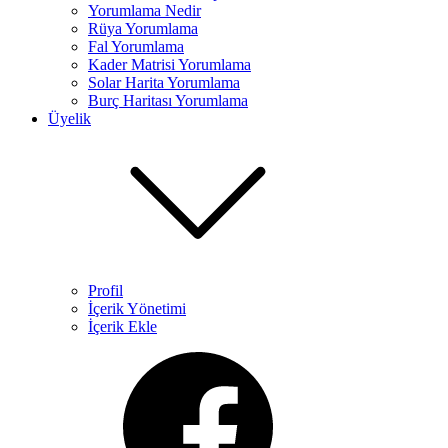
Yorumlama Nedir
Rüya Yorumlama​
Fal Yorumlama
Kader Matrisi Yorumlama​
Solar Harita Yorumlama​
Burç Haritası Yorumlama
Üyelik
Profil
İçerik Yönetimi
İçerik Ekle