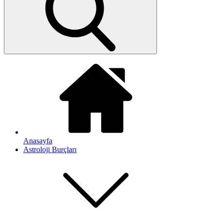
Anasayfa
Astroloji Burçları