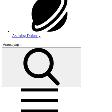
Astrolog Dolunay