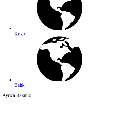
Kova
Balık
Ayrıca Bakınız