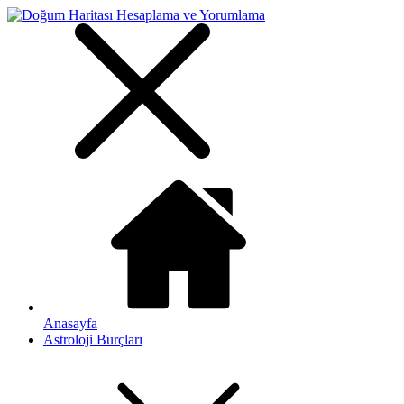
Anasayfa
Astroloji Burçları