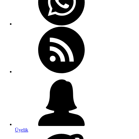
Üyelik