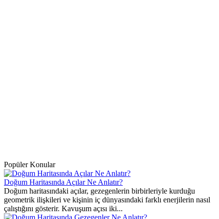
Popüler Konular
Doğum Haritasında Açılar Ne Anlatır?
Doğum haritasındaki açılar, gezegenlerin birbirleriyle kurduğu
geometrik ilişkileri ve kişinin iç dünyasındaki farklı enerjilerin nasıl
çalıştığını gösterir. Kavuşum açısı iki...