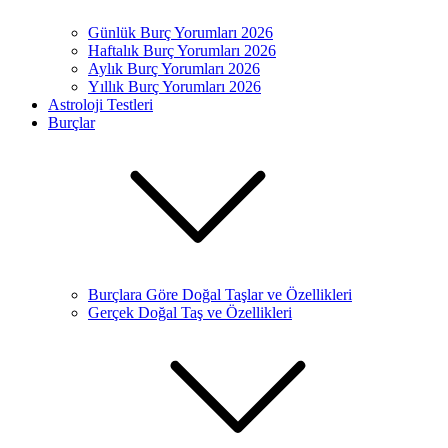
Günlük Burç Yorumları 2026
Haftalık Burç Yorumları 2026
Aylık Burç Yorumları 2026
Yıllık Burç Yorumları 2026
Astroloji Testleri
Burçlar
Burçlara Göre Doğal Taşlar ve Özellikleri
Gerçek Doğal Taş ve Özellikleri