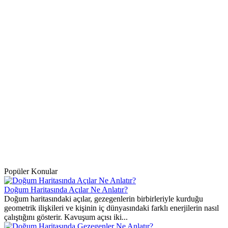
Popüler Konular
Doğum Haritasında Açılar Ne Anlatır?
Doğum haritasındaki açılar, gezegenlerin birbirleriyle kurduğu
geometrik ilişkileri ve kişinin iç dünyasındaki farklı enerjilerin nasıl
çalıştığını gösterir. Kavuşum açısı iki...