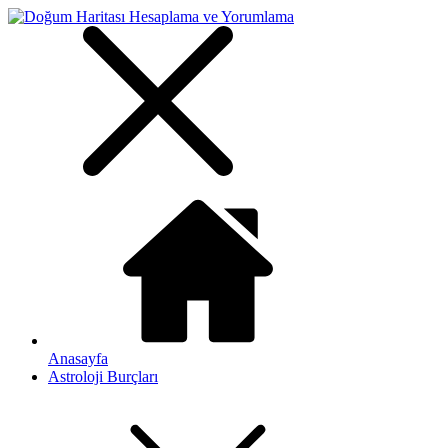
Anasayfa
Astroloji Burçları