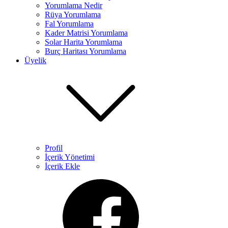
Yorumlama Nedir
Rüya Yorumlama​
Fal Yorumlama
Kader Matrisi Yorumlama​
Solar Harita Yorumlama​
Burç Haritası Yorumlama
Üyelik
Profil
İçerik Yönetimi
İçerik Ekle