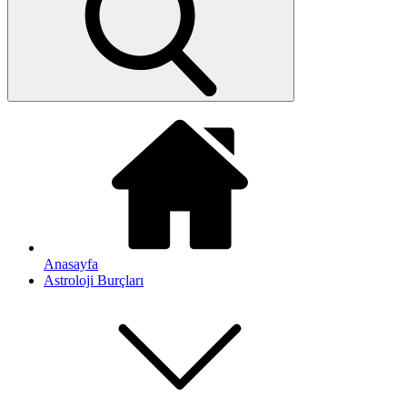
Anasayfa
Astroloji Burçları