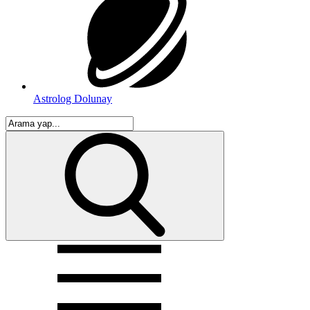
Astrolog Dolunay