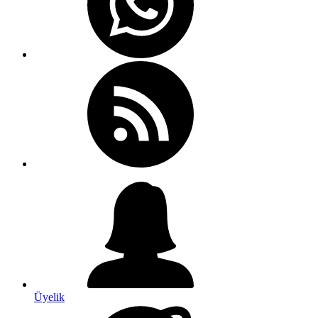
Üyelik