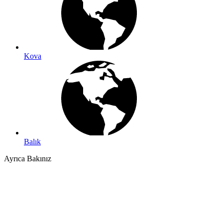
Kova
Balık
Ayrıca Bakınız