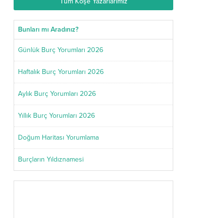
Tüm Köşe Yazarlarımız
Bunları mı Aradınız?
Günlük Burç Yorumları 2026
Haftalık Burç Yorumları 2026
Aylık Burç Yorumları 2026
Yıllık Burç Yorumları 2026
Doğum Haritası Yorumlama
Burçların Yıldıznamesi