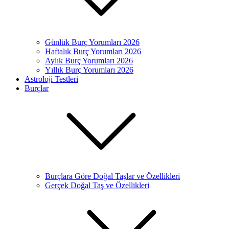
Günlük Burç Yorumları 2026
Haftalık Burç Yorumları 2026
Aylık Burç Yorumları 2026
Yıllık Burç Yorumları 2026
Astroloji Testleri
Burçlar
Burçlara Göre Doğal Taşlar ve Özellikleri
Gerçek Doğal Taş ve Özellikleri