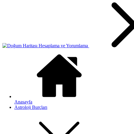
Anasayfa
Astroloji Burçları