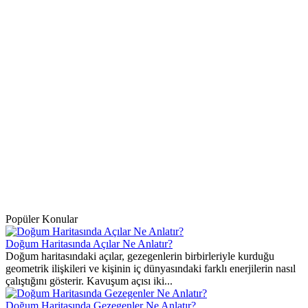
Popüler Konular
Doğum Haritasında Açılar Ne Anlatır?
Doğum haritasındaki açılar, gezegenlerin birbirleriyle kurduğu
geometrik ilişkileri ve kişinin iç dünyasındaki farklı enerjilerin nasıl
çalıştığını gösterir. Kavuşum açısı iki...
Doğum Haritasında Gezegenler Ne Anlatır?