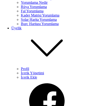
Yorumlama Nedir
Rüya Yorumlama​
Fal Yorumlama
Kader Matrisi Yorumlama​
Solar Harita Yorumlama​
Burç Haritası Yorumlama
Üyelik
Profil
İçerik Yönetimi
İçerik Ekle