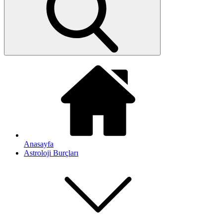
Anasayfa
Astroloji Burçları