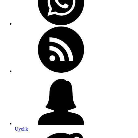
Üyelik