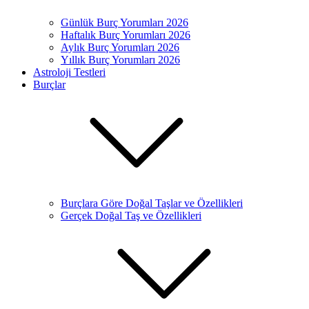
Günlük Burç Yorumları 2026
Haftalık Burç Yorumları 2026
Aylık Burç Yorumları 2026
Yıllık Burç Yorumları 2026
Astroloji Testleri
Burçlar
Burçlara Göre Doğal Taşlar ve Özellikleri
Gerçek Doğal Taş ve Özellikleri