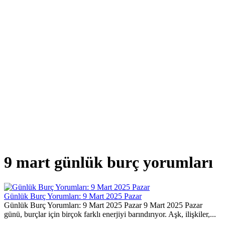
9 mart günlük burç yorumları
Günlük Burç Yorumları: 9 Mart 2025 Pazar
Günlük Burç Yorumları: 9 Mart 2025 Pazar 9 Mart 2025 Pazar
günü, burçlar için birçok farklı enerjiyi barındırıyor. Aşk, ilişkiler,...