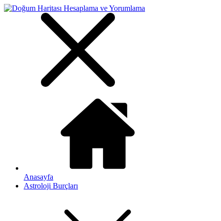
Anasayfa
Astroloji Burçları