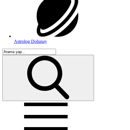
Astrolog Dolunay