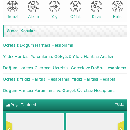
Terazi
Akrep
Yay
Oğlak
Kova
Balık
Güncel Konular
Ücretsiz Doğum Haritası Hesaplama
Yıldız Haritası Yorumlama: Gökyüzü Yıldız Haritası Analizi
Doğum Haritası Çıkarma: Ücretsiz, Gerçek ve Doğru Hesaplama
Ücretsiz Yıldız Haritası Hesaplama: Yıldız Haritası Hesapla
Doğum Haritası Yorumlama ve Gerçek Ücretsiz Hesaplama
Rüya Tabirleri
TÜMÜ