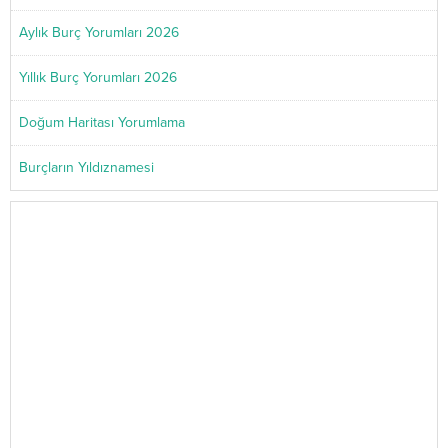
Aylık Burç Yorumları 2026
Yıllık Burç Yorumları 2026
Doğum Haritası Yorumlama
Burçların Yıldıznamesi