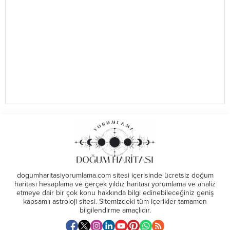
dogumharitasiyorumlama.com sitesi içerisinde ücretsiz doğum
haritası hesaplama ve gerçek yıldız haritası yorumlama ve analiz
etmeye dair bir çok konu hakkında bilgi edinebileceğiniz geniş
kapsamlı astroloji sitesi. Sitemizdeki tüm içerikler tamamen
bilgilendirme amaçlıdır.