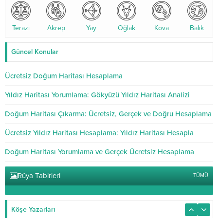
Terazi
Akrep
Yay
Oğlak
Kova
Balık
Güncel Konular
Ücretsiz Doğum Haritası Hesaplama
Yıldız Haritası Yorumlama: Gökyüzü Yıldız Haritası Analizi
Doğum Haritası Çıkarma: Ücretsiz, Gerçek ve Doğru Hesaplama
Ücretsiz Yıldız Haritası Hesaplama: Yıldız Haritası Hesapla
Doğum Haritası Yorumlama ve Gerçek Ücretsiz Hesaplama
Rüya Tabirleri
TÜMÜ
Köşe Yazarları