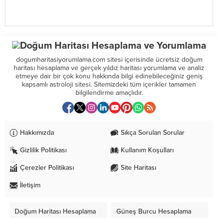
dogumharitasiyorumlama.com sitesi içerisinde ücretsiz doğum
haritası hesaplama ve gerçek yıldız haritası yorumlama ve analiz
etmeye dair bir çok konu hakkında bilgi edinebileceğiniz geniş
kapsamlı astroloji sitesi. Sitemizdeki tüm içerikler tamamen
bilgilendirme amaçlıdır.
Hakkımızda
Sıkça Sorulan Sorular
Gizlilik Politikası
Kullanım Koşulları
Çerezler Politikası
Site Haritası
İletişim
Doğum Haritası Hesaplama
Güneş Burcu Hesaplama