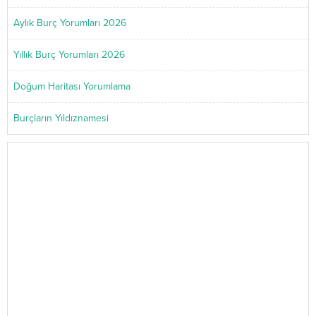
Aylık Burç Yorumları 2026
Yıllık Burç Yorumları 2026
Doğum Haritası Yorumlama
Burçların Yıldıznamesi