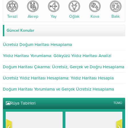
Terazi
Akrep
Yay
Oğlak
Kova
Balık
Güncel Konular
Ücretsiz Doğum Haritası Hesaplama
Yıldız Haritası Yorumlama: Gökyüzü Yıldız Haritası Analizi
Doğum Haritası Çıkarma: Ücretsiz, Gerçek ve Doğru Hesaplama
Ücretsiz Yıldız Haritası Hesaplama: Yıldız Haritası Hesapla
Doğum Haritası Yorumlama ve Gerçek Ücretsiz Hesaplama
Rüya Tabirleri
TÜMÜ