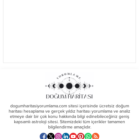
dogumharitasiyorumlama.com sitesi içerisinde ücretsiz doğum
haritası hesaplama ve gerçek yıldız haritası yorumlama ve analiz
etmeye dair bir çok konu hakkında bilgi edinebileceğiniz geniş
kapsamlı astroloji sitesi. Sitemizdeki tüm içerikler tamamen
bilgilendirme amaçlıdır.