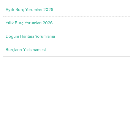
Aylık Burç Yorumları 2026
Yıllık Burç Yorumları 2026
Doğum Haritası Yorumlama
Burçların Yıldıznamesi