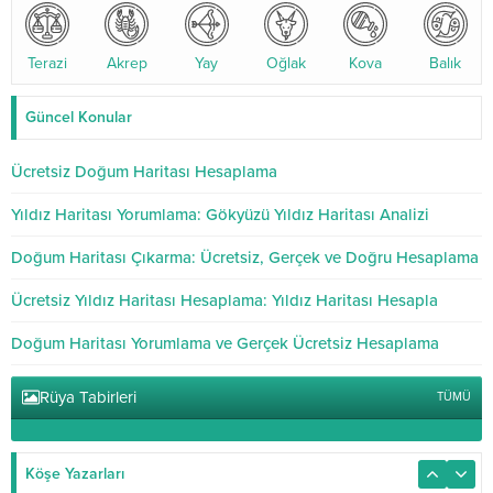
Terazi
Akrep
Yay
Oğlak
Kova
Balık
Güncel Konular
Ücretsiz Doğum Haritası Hesaplama
Yıldız Haritası Yorumlama: Gökyüzü Yıldız Haritası Analizi
Doğum Haritası Çıkarma: Ücretsiz, Gerçek ve Doğru Hesaplama
Ücretsiz Yıldız Haritası Hesaplama: Yıldız Haritası Hesapla
Doğum Haritası Yorumlama ve Gerçek Ücretsiz Hesaplama
Rüya Tabirleri
TÜMÜ
Köşe Yazarları