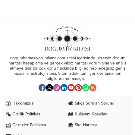
dogumharitasiyorumlama.com sitesi içerisinde ücretsiz doğum
haritası hesaplama ve gerçek yıldız haritası yorumlama ve analiz
etmeye dair bir çok konu hakkında bilgi edinebileceğiniz geniş
kapsamlı astroloji sitesi. Sitemizdeki tüm içerikler tamamen
bilgilendirme amaçlıdır.
Hakkımızda
Sıkça Sorulan Sorular
Gizlilik Politikası
Kullanım Koşulları
Çerezler Politikası
Site Haritası