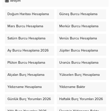
İletişim
Doğum Haritası Hesaplama
Güneş Burcu Hesaplama
Mars Burcu Hesaplama
Merkür Burcu Hesaplama
Satürn Burcu Hesaplama
Venüs Burcu Hesaplama
Ay Burcu Hesaplama 2026
Jüpiter Burcu Hesaplama
Plüton Burcu Hesaplama
Uranüs Burcu Hesaplama
Alçalan Burç Hesaplama
Yükselen Burç Hesaplama
Yıldızname Hesaplama
Yıldızname Baktır
Günlük Burç Yorumları 2026
Haftalık Burç Yorumları 2026