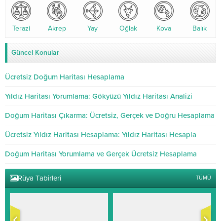
Terazi
Akrep
Yay
Oğlak
Kova
Balık
Güncel Konular
Ücretsiz Doğum Haritası Hesaplama
Yıldız Haritası Yorumlama: Gökyüzü Yıldız Haritası Analizi
Doğum Haritası Çıkarma: Ücretsiz, Gerçek ve Doğru Hesaplama
Ücretsiz Yıldız Haritası Hesaplama: Yıldız Haritası Hesapla
Doğum Haritası Yorumlama ve Gerçek Ücretsiz Hesaplama
Rüya Tabirleri
TÜMÜ