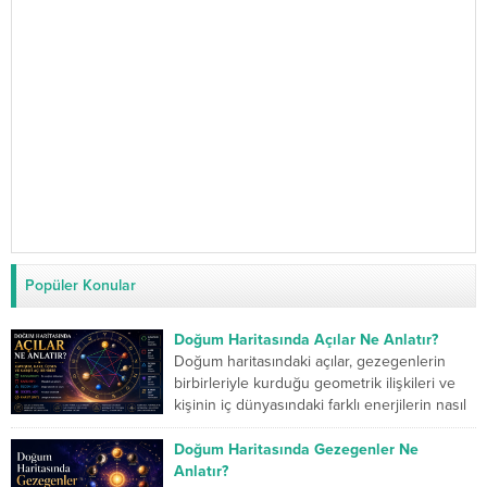
Popüler Konular
Doğum Haritasında Açılar Ne Anlatır?
Doğum haritasındaki açılar, gezegenlerin
birbirleriyle kurduğu geometrik ilişkileri ve
kişinin iç dünyasındaki farklı enerjilerin nasıl
çalıştığını gösterir. Kavuşum açısı iki...
Doğum Haritasında Gezegenler Ne
Anlatır?