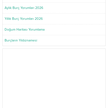
Aylık Burç Yorumları 2026
Yıllık Burç Yorumları 2026
Doğum Haritası Yorumlama
Burçların Yıldıznamesi