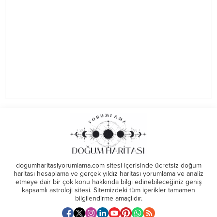
dogumharitasiyorumlama.com sitesi içerisinde ücretsiz doğum
haritası hesaplama ve gerçek yıldız haritası yorumlama ve analiz
etmeye dair bir çok konu hakkında bilgi edinebileceğiniz geniş
kapsamlı astroloji sitesi. Sitemizdeki tüm içerikler tamamen
bilgilendirme amaçlıdır.