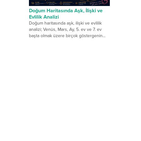
Doğum Haritasında Aşk, İlişki ve
Evlilik Analizi
Doğum haritasında aşk, ilişki ve evlilik
analizi; Venüs, Mars, Ay, 5. ev ve 7. ev
başta olmak üzere birçok göstergenin...