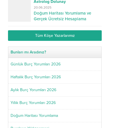
Astrolog Dolunay
20.06.2025
Doğum Haritası Yorumlama ve
Gerçek Ücretsiz Hesaplama
Tüm Köşe Yazarlarımız
Bunları mı Aradınız?
Günlük Burç Yorumları 2026
Haftalık Burç Yorumları 2026
Aylık Burç Yorumları 2026
Yıllık Burç Yorumları 2026
Doğum Haritası Yorumlama